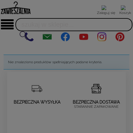
Zaloguj się
Koszyk
Nie znaleziono produktów spełniających podane kryteria.
BEZPIECZNA WYSYŁKA
BEZPIECZNA DOSTAWA
STARANNIE ZAPAKOWANE