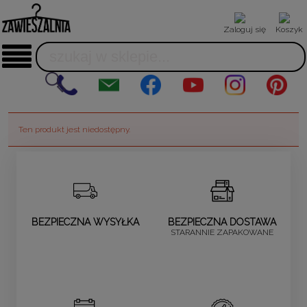
Zaloguj się
Koszyk
Ten produkt jest niedostępny.
BEZPIECZNA WYSYŁKA
BEZPIECZNA DOSTAWA
STARANNIE ZAPAKOWANE