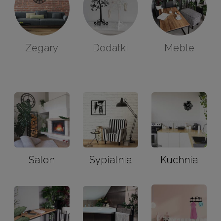
Zegary
Dodatki
Meble
Salon
Sypialnia
Kuchnia