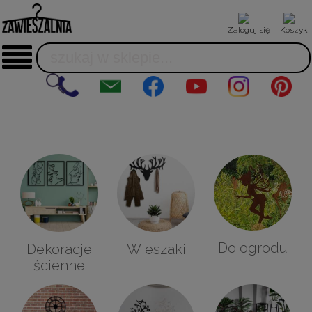
Zaloguj się
Koszyk
Do ogrodu
Dekoracje
Wieszaki
ścienne