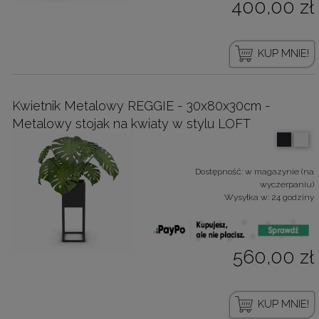
400,00 zł
KUP MNIE!
Kwietnik Metalowy REGGIE - 30x80x30cm -
Metalowy stojak na kwiaty w stylu LOFT
Dostępność:
w magazynie (na
wyczerpaniu)
Wysyłka w:
24 godziny
560,00 zł
KUP MNIE!