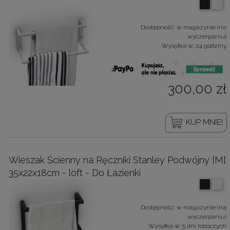
Dostępność:
w magazynie (na
wyczerpaniu)
Wysyłka w:
24 godziny
300,00 zł
KUP MNIE!
Wieszak Ścienny na Ręczniki Stanley Podwójny [M]
35x22x18cm - loft - Do Łazienki
Dostępność:
w magazynie (na
wyczerpaniu)
Wysyłka w:
5 dni roboczych