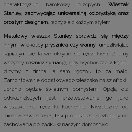
charakteryzuje barokowy przepych.
Wieszak
Stanley, zachwycając uniwersalną kolorystyką oraz
prostym designem
, łączy się z każdym stylem.
Metalowy wieszak Stanley sprawdzi się między
innymi w okolicy prysznica czy wanny
, umożliwiając
kąpiącym się łatwe okrycie się ręcznikiem. Znamy
wszyscy również sytuację, gdy wychodząc z kąpieli
drżymy z zimna, a sam ręcznik to za mało.
Zamontowanie dodatkowego wieszaka na szlafroki i
ubrania będzie świetnym pomysłem. Opcją dla
odważniejszych jest przetestowanie go jako
wieszaka na ręczniki kuchenne. Niezależnie od
miejsca zawieszenia, taki produkt jest niezbędny do
zachowania porządku w naszym domostwie.