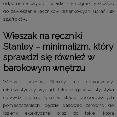
odporny na wilgoć. Posiada trzy segmenty służące
do zawieszania ręczników łazienkowych, ubrań lub
szlafroków.
Wieszak na ręczniki
Stanley – minimalizm, który
sprawdzi się również w
barokowym wnętrzu
Wieszak ścienny Stanley ma nowoczesny,
minimalistyczny wygląd. Taka elegancka stylistyka
sprawdzi się nie tylko w skąpo udekorowanych
pomieszczeniach; będzie pasować zarówno do
łazienki eklektycznej oraz do takiej, którą