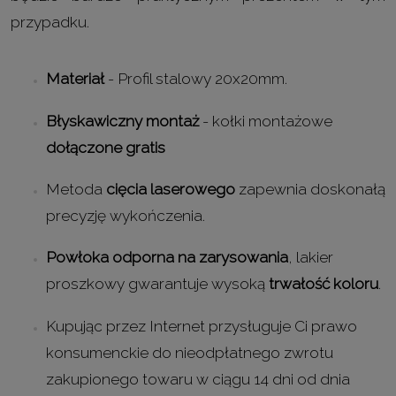
przypadku.
Materiał
- Profil stalowy 20x20mm.
Błyskawiczny montaż
- kołki montażowe
dołączone gratis
Metoda
cięcia laserowego
zapewnia doskonałą
precyzję wykończenia.
Powłoka odporna na zarysowania
, lakier
proszkowy gwarantuje wysoką
trwałość koloru
.
Kupując przez Internet przysługuje Ci prawo
konsumenckie do nieodpłatnego zwrotu
zakupionego towaru w ciągu 14 dni od dnia