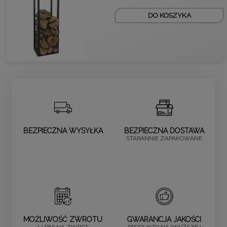
DO KOSZYKA
BEZPIECZNA WYSYŁKA
BEZPIECZNA DOSTAWA
STARANNIE ZAPAKOWANE
MOŻLIWOŚĆ ZWROTU
GWARANCJA JAKOŚCI