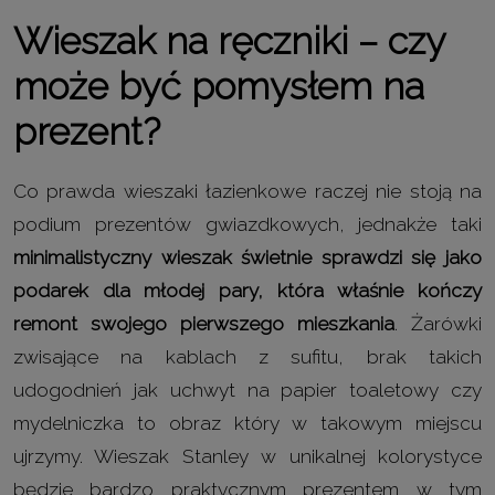
Wieszak na ręczniki – czy
może być pomysłem na
prezent?
Co prawda wieszaki łazienkowe raczej nie stoją na
podium prezentów gwiazdkowych, jednakże taki
minimalistyczny wieszak świetnie sprawdzi się jako
podarek dla młodej pary, która właśnie kończy
remont swojego pierwszego mieszkania
. Żarówki
zwisające na kablach z sufitu, brak takich
udogodnień jak uchwyt na papier toaletowy czy
mydelniczka to obraz który w takowym miejscu
ujrzymy. Wieszak Stanley w unikalnej kolorystyce
będzie bardzo praktycznym prezentem w tym