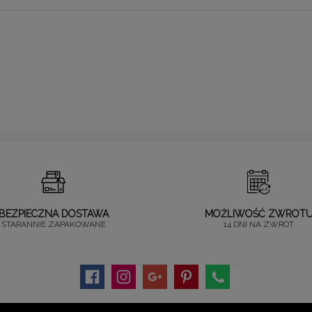
BEZPIECZNA DOSTAWA
MOŻLIWOŚĆ ZWROT
STARANNIE ZAPAKOWANE
14 DNI NA ZWROT