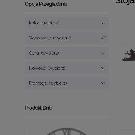
Stoj
Opcje Przeglądania
Kolor: (wybierz)
Wysyłka w: (wybierz)
Cena: (wybierz)
Nowość: (wybierz)
Promocja: (wybierz)
Produkt Dnia