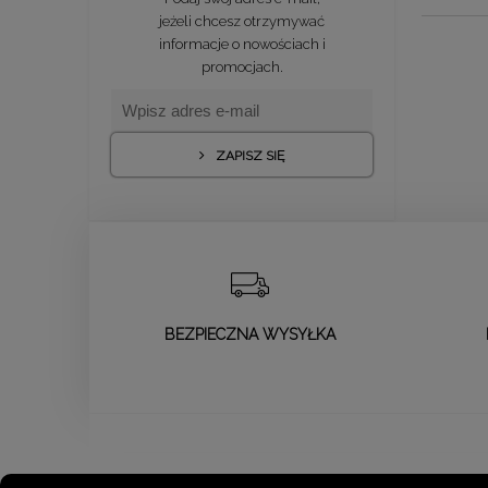
jeżeli chcesz otrzymywać
informacje o nowościach i
promocjach.
ZAPISZ SIĘ
BEZPIECZNA WYSYŁKA