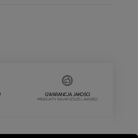
U
GWARANCJA JAKOŚCI
PRODUKTY NAJWYŻSZEJ JAKOŚCI