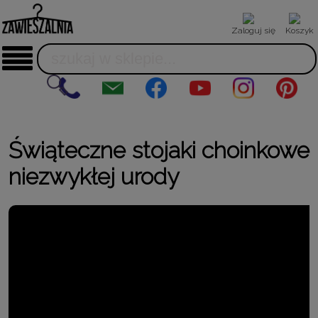
Zaloguj się
Koszyk
Świąteczne stojaki choinkowe
niezwykłej urody