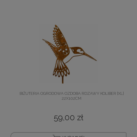
BIŻUTERIA OGRODOWA OZDOBA RDZAWY KOLIBER [XL]
22X102CM
59,00 zł