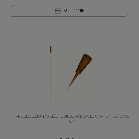
KUP MNIE!
PRZEDŁUŻKA DO BIŻUTERII OGRODOWEJ CORTEN [XL] 1X60
CM