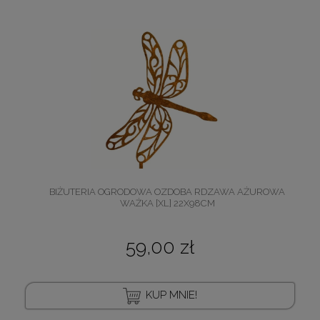
BIŻUTERIA OGRODOWA OZDOBA RDZAWA AŻUROWA
WAŻKA [XL] 22X98CM
59,00 zł
KUP MNIE!