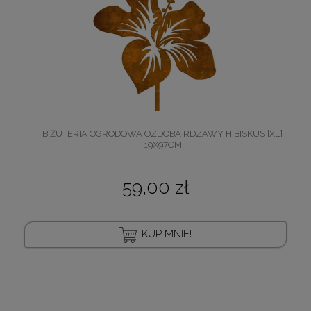
BIŻUTERIA OGRODOWA OZDOBA RDZAWY HIBISKUS [XL]
19X97CM
59,00 zł
KUP MNIE!