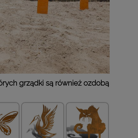
których grządki są również ozdobą