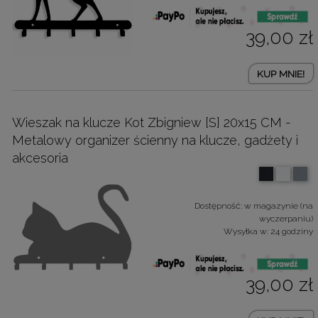
39,00 zł
KUP MNIE!
Wieszak na klucze Kot Zbigniew [S] 20x15 CM -
Metalowy organizer ścienny na klucze, gadżety i
akcesoria
Dostępność:
w magazynie (na
wyczerpaniu)
Wysyłka w:
24 godziny
39,00 zł