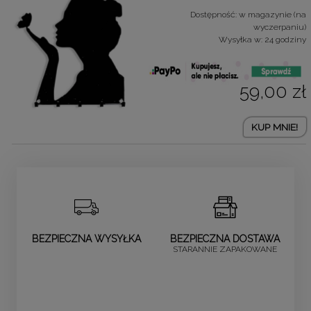
Dostępność:
w magazynie (na
wyczerpaniu)
Wysyłka w:
24 godziny
59,00 zł
KUP MNIE!
BEZPIECZNA WYSYŁKA
BEZPIECZNA DOSTAWA
STARANNIE ZAPAKOWANE