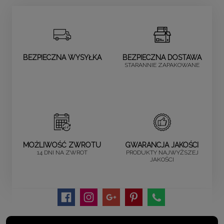
BEZPIECZNA WYSYŁKA
BEZPIECZNA DOSTAWA
STARANNIE ZAPAKOWANE
MOŻLIWOŚĆ ZWROTU
GWARANCJA JAKOŚCI
14 DNI NA ZWROT
PRODUKTY NAJWYŻSZEJ
JAKOŚCI