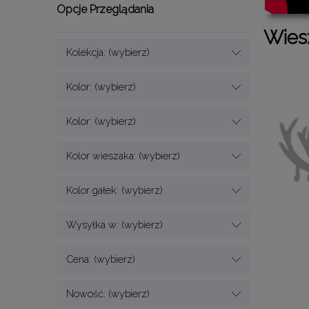
Opcje Przeglądania
Wiesz
Kolekcja: (wybierz)
Kolor: (wybierz)
Kolor: (wybierz)
Kolor wieszaka: (wybierz)
Kolor gałek: (wybierz)
Wysyłka w: (wybierz)
Cena: (wybierz)
Nowość: (wybierz)