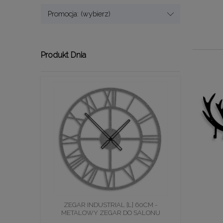
Promocja: (wybierz)
Produkt Dnia
ZEGAR INDUSTRIAL [L] 60CM -
METALOWY ZEGAR DO SALONU