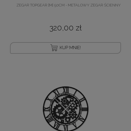
ZEGAR TOPGEAR [M] 50CM - METALOWY ZEGAR ŚCIENNY
320,00 zł
KUP MNIE!