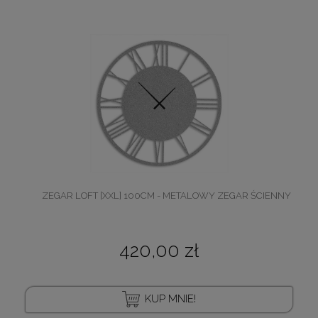
ZEGAR LOFT [XXL] 100CM - METALOWY ZEGAR ŚCIENNY
420,00 zł
KUP MNIE!