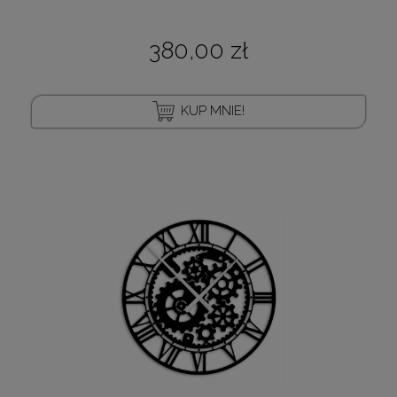
380,00 zł
KUP MNIE!