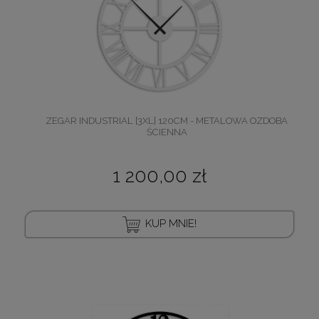
ZEGAR INDUSTRIAL [3XL] 120CM - METALOWA OZDOBA
ŚCIENNA
1 200,00 zł
KUP MNIE!