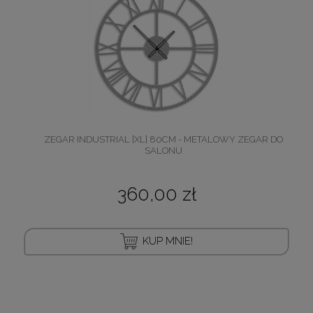
ZEGAR INDUSTRIAL [XL] 80CM - METALOWY ZEGAR DO
SALONU
360,00 zł
KUP MNIE!