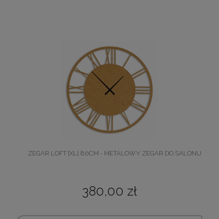
ZEGAR LOFT [XL] 80CM - METALOWY ZEGAR DO SALONU
380,00 zł