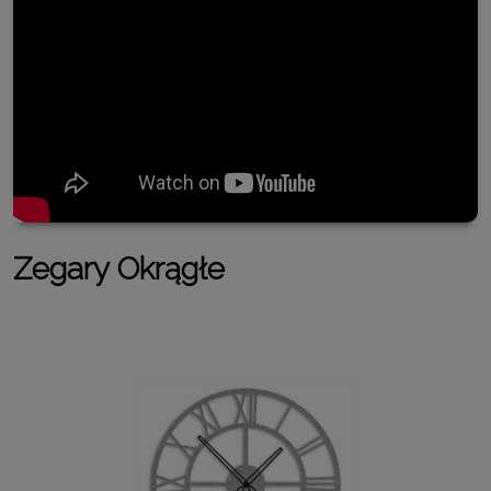
Zegary Okrągłe