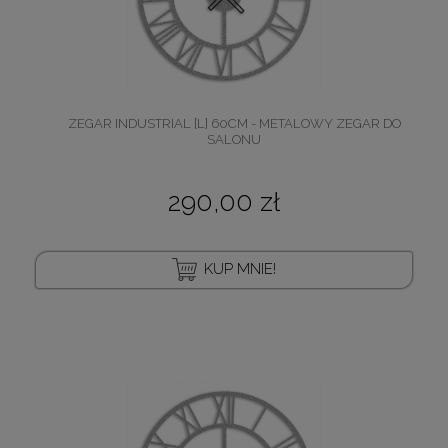
ZEGAR INDUSTRIAL [L] 60CM - METALOWY ZEGAR DO
SALONU
290,00 zł
KUP MNIE!