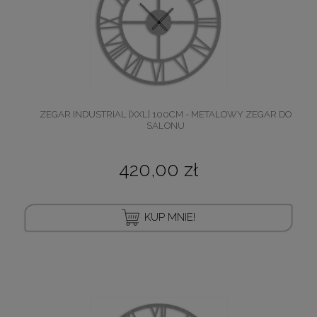
ZEGAR INDUSTRIAL [XXL] 100CM - METALOWY ZEGAR DO
SALONU
420,00 zł
KUP MNIE!