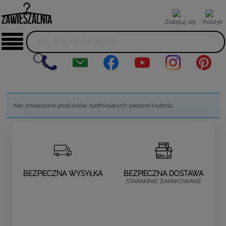
Zaloguj się
Koszyk
Nie znaleziono produktów spełniających podane kryteria.
BEZPIECZNA WYSYŁKA
BEZPIECZNA DOSTAWA
STARANNIE ZAPAKOWANE