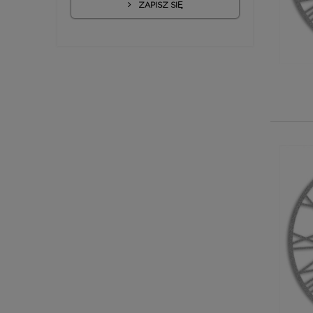
ZAPISZ SIĘ