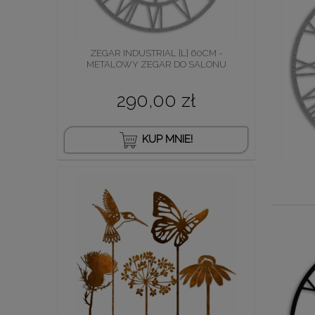
ZEGAR INDUSTRIAL [L] 60CM -
METALOWY ZEGAR DO SALONU
290,00 zł
KUP MNIE!