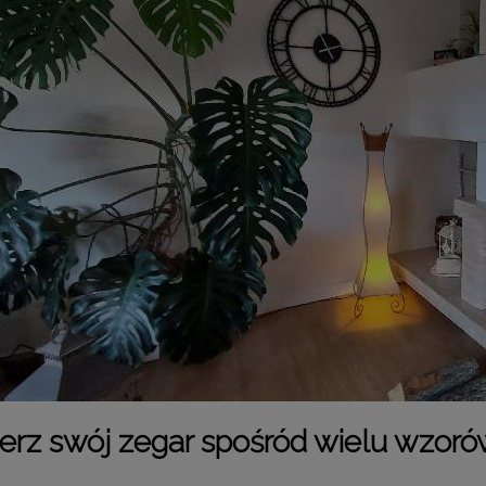
rz swój zegar spośród wielu wzorów