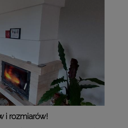
 i rozmiarów!