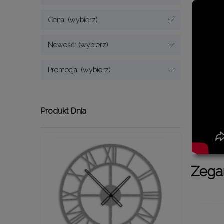
Cena: (wybierz)
Nowość: (wybierz)
Promocja: (wybierz)
Produkt Dnia
Zega