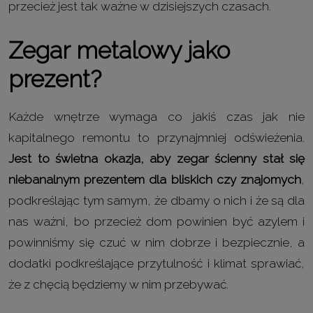
przecież jest tak ważne w dzisiejszych czasach.
Zegar metalowy jako
prezent?
Każde wnętrze wymaga co jakiś czas jak nie
kapitalnego remontu to przynajmniej odświeżenia.
Jest to świetna okazja, aby zegar ścienny stał się
niebanalnym prezentem dla bliskich czy znajomych
,
podkreślając tym samym, że dbamy o nich i że są dla
nas ważni, bo przecież dom powinien być azylem i
powinniśmy się czuć w nim dobrze i bezpiecznie, a
dodatki podkreślające przytulność i klimat sprawiać,
że z chęcią będziemy w nim przebywać.