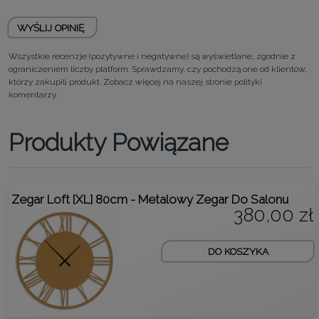
WYŚLIJ OPINIĘ
Wszystkie recenzje (pozytywne i negatywne) są wyświetlane, zgodnie z
ograniczeniem liczby platform. Sprawdzamy, czy pochodzą one od klientów,
którzy zakupili produkt. Zobacz więcej na naszej stronie
polityki
komentarzy.
Produkty Powiązane
Zegar Loft [XL] 80cm - Metalowy Zegar Do Salonu
380,00 zł
DO KOSZYKA