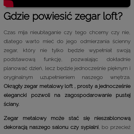
Gdzie powiesić zegar loft?
Czas mija nieubłaganie czy tego chcemy czy nie,
dlatego warto mieć do jego odmierzania ścienny
zegar, który nie tylko będzie wypełniał swoją
podstawową funkcję, pozwalając dokładnie
planować dzień, lecz będzie jednocześnie pięknym i
oryginalnym uzupełnieniem naszego wnętrza.
Okrągły zegar metalowy loft , prosty a jednocześnie
elegancki pozwoli na zagospodarowanie pustej
ściany.
Zegar metalowy może stać się nieszablonową
dekoracją naszego salonu czy sypialni
, bo przecież