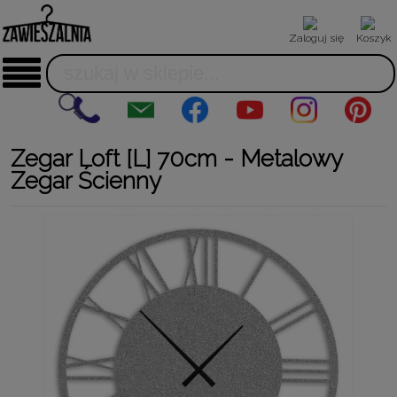
Zaloguj się
Koszyk
Zegar Loft [L] 70cm - Metalowy
Zegar Ścienny