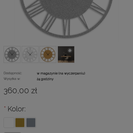
Dostępność:
w magazynie (na wyczerpaniu)
Wysyłka w:
24 godziny
360,00 zł
*
Kolor: