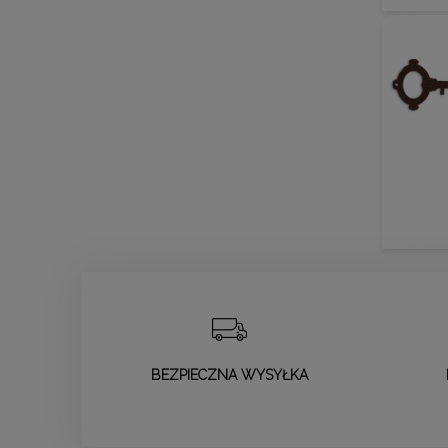
BEZPIECZNA WYSYŁKA