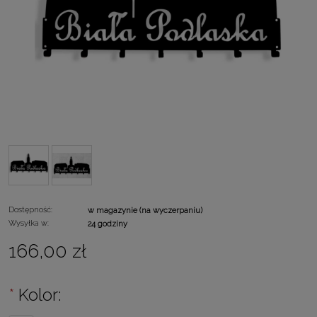
Dostępność:
w magazynie (na wyczerpaniu)
Wysyłka w:
24 godziny
166,00 zł
*
Kolor: