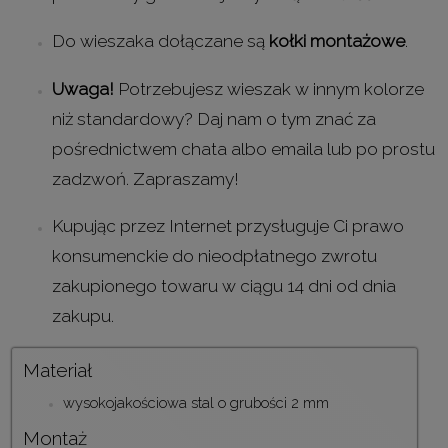
Do wieszaka dołączane są
kołki montażowe
.
Uwaga!
Potrzebujesz wieszak w innym kolorze
niż standardowy? Daj nam o tym znać za
pośrednictwem chata albo emaila lub po prostu
zadzwoń. Zapraszamy!
Kupując przez Internet przysługuje Ci prawo
konsumenckie do nieodpłatnego zwrotu
zakupionego towaru w ciągu 14 dni od dnia
zakupu.
Materiał
wysokojakościowa stal o grubości 2 mm
Montaż