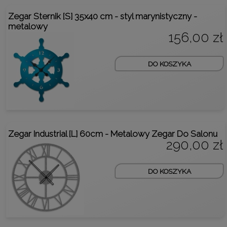
Zegar Sternik [S] 35x40 cm - styl marynistyczny -
metalowy
156,00 zł
DO KOSZYKA
Zegar Industrial [L] 60cm - Metalowy Zegar Do Salonu
290,00 zł
DO KOSZYKA