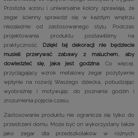
Prostota wzoru i uniwersalne kolory sprawiają, że
zegar ścienny sprawdzi się w każdym wnętrzu
niezależnie od zastosowanego stylu. Podczas
projektowania produktu postawiliśmy na
praktyczność.
Dzięki tej dekoracji nie będziecie
musieli przerywać zabawy z maluchem, aby
dowiedzieć się, jaka jest godzina
. Co więcej,
przyciągający wzrok metalowy zegar pozytywnie
wpłynie na rozwój Waszego dziecka, pobudzając
wyobraźnię i motywując do poznania godzin i
zrozumienia pojęcia czasu.
Zastosowanie produktu nie ogranicza się tylko do
przestrzeni domu. Może być on wykorzystany także
jako zegar dla przedszkolaków w różnych