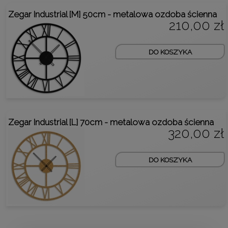
Zegar Industrial [M] 50cm - metalowa ozdoba ścienna
210,00 zł
DO KOSZYKA
Zegar Industrial [L] 70cm - metalowa ozdoba ścienna
320,00 zł
DO KOSZYKA