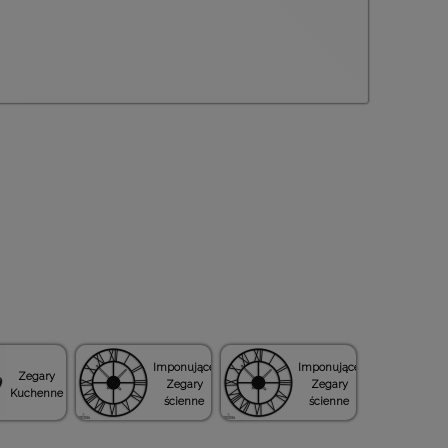
Imponujące
Imponujące
Zegary
Zegary
Zegary
Kuchenne
ścienne
ścienne