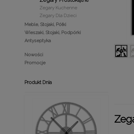
Zegary Kuchenne
Zegary Dla Dzieci
Meble, Stojaki, Półki
Wieszaki, Stojaki, Podpórki
Antyseptyka
Nowości
Promocje
Produkt Dnia
Zeg