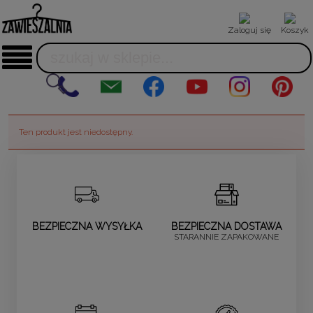
Zaloguj się
Koszyk
Ten produkt jest niedostępny.
BEZPIECZNA WYSYŁKA
BEZPIECZNA DOSTAWA
STARANNIE ZAPAKOWANE