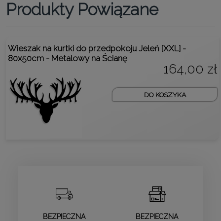
Produkty Powiązane
Wieszak na kurtki do przedpokoju Jeleń [XXL] -
80x50cm - Metalowy na Ścianę
164,00 zł
DO KOSZYKA
BEZPIECZNA
BEZPIECZNA