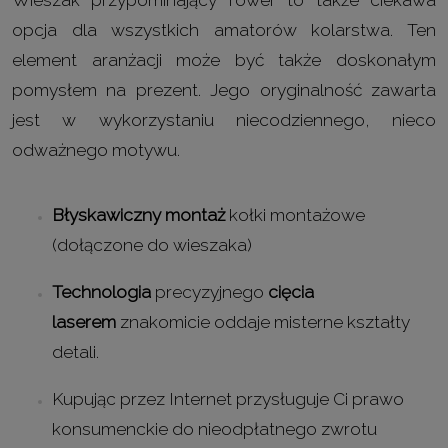
opcja dla wszystkich amatorów kolarstwa. Ten
element aranżacji może być także doskonałym
pomysłem na prezent. Jego oryginalność zawarta
jest w wykorzystaniu niecodziennego, nieco
odważnego motywu.
Błyskawiczny montaż
kołki montażowe
(dołączone do wieszaka)
Technologia
precyzyjnego
cięcia
laserem
znakomicie oddaje misterne kształty
detali.
Kupując przez Internet przysługuje Ci prawo
konsumenckie do nieodpłatnego zwrotu