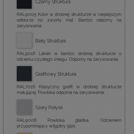
Czarny Struktura
RAL9005 Kolor w drobnej strukturze w cieplejszym
odbiorze niż zwykły mat. Bardzo odporny na
zarysowania.
Biały Struktura
RAL9016 Lakier w bardzo drobnej strukturze o
odcieniu czystego śniegu. Odporny na zarysowania.
Grafitowy Struktura
RAL7016 Klasyczny grafit w drobnej strukturze
matującej. Powłoka odporna na zarysowania.
Szary Połysk
RAL9006 Powłoka gładka. Odcieniem
przypominający wilgotny gips.