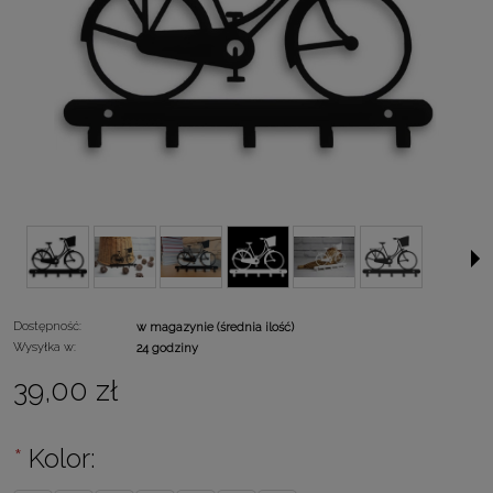
Dostępność:
w magazynie (średnia ilość)
Wysyłka w:
24 godziny
39,00 zł
*
Kolor: