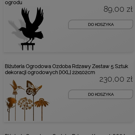
ogrodu
89,00 zł
DO KOSZYKA
Biżuteria Ogrodowa Ozdoba Rdzawy Zestaw 5 Sztuk
dekoracji ogrodowych [XXL] 22x102cm
230,00 zł
DO KOSZYKA