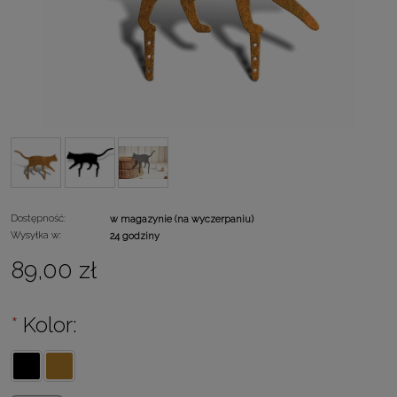
Dostępność:
w magazynie (na wyczerpaniu)
Wysyłka w:
24 godziny
89,00 zł
*
Kolor: