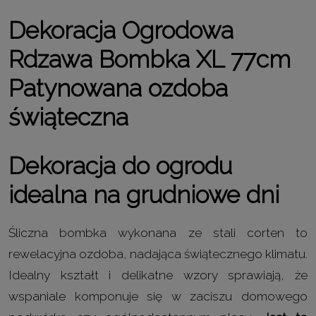
Dekoracja Ogrodowa
Rdzawa Bombka
XL
77cm
Patynowana ozdoba
świąteczna
Dekoracja do ogrodu
idealna na grudniowe dni
Śliczna bombka wykonana ze stali corten to
rewelacyjna ozdoba, nadająca świątecznego klimatu.
Idealny kształt i delikatne wzory sprawiają, że
wspaniale komponuje się w zaciszu domowego