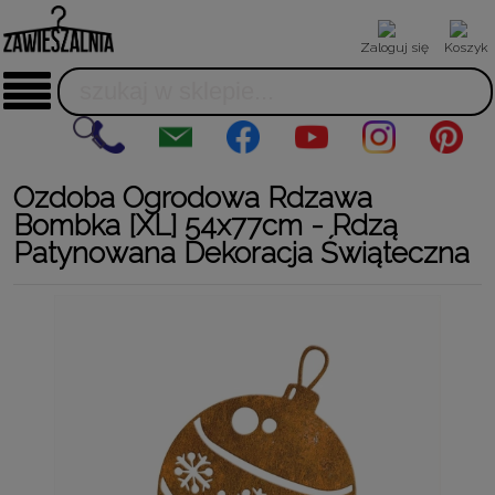
Zaloguj się
Koszyk
Ozdoba Ogrodowa Rdzawa
Bombka [XL] 54x77cm - Rdzą
Patynowana Dekoracja Świąteczna