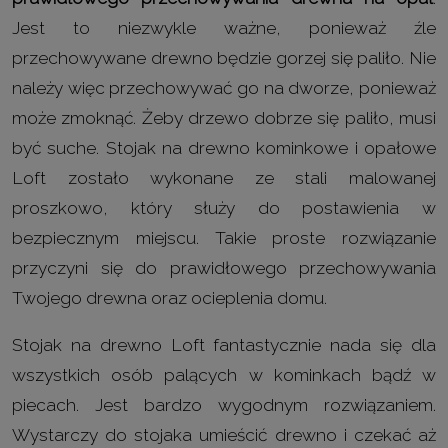
Jest to niezwykle ważne, ponieważ źle
przechowywane drewno będzie gorzej się paliło. Nie
należy więc przechowywać go na dworze, ponieważ
może zmoknąć. Żeby drzewo dobrze się paliło, musi
być suche. Stojak na drewno kominkowe i opałowe
Loft zostało wykonane ze stali malowanej
proszkowo, który służy do postawienia w
bezpiecznym miejscu. Takie proste rozwiązanie
przyczyni się do prawidłowego przechowywania
Twojego drewna oraz ocieplenia domu.
Stojak na drewno Loft fantastycznie nada się dla
wszystkich osób palących w kominkach bądź w
piecach. Jest bardzo wygodnym rozwiązaniem.
Wystarczy do stojaka umieścić drewno i czekać aż