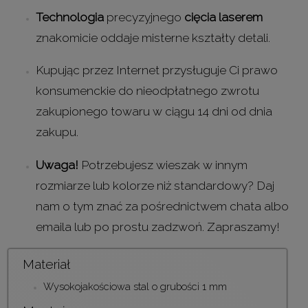
Technologia
precyzyjnego
cięcia laserem
znakomicie oddaje misterne kształty detali.
Kupując przez Internet przysługuje Ci prawo
konsumenckie do nieodpłatnego zwrotu
zakupionego towaru w ciągu 14 dni od dnia
zakupu.
Uwaga!
Potrzebujesz wieszak w innym
rozmiarze lub kolorze niż standardowy? Daj
nam o tym znać za pośrednictwem chata albo
emaila lub po prostu zadzwoń. Zapraszamy!
Materiał
Wysokojakościowa stal o grubości 1 mm