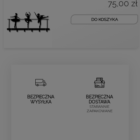
75,00 zł
DO KOSZYKA
BEZPIECZNA
BEZPIECZNA
WYSYŁKA
DOSTAWA
STARANNIE
ZAPAKOWANE