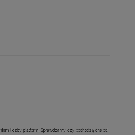
eniem liczby platform. Sprawdzamy, czy pochodzą one od