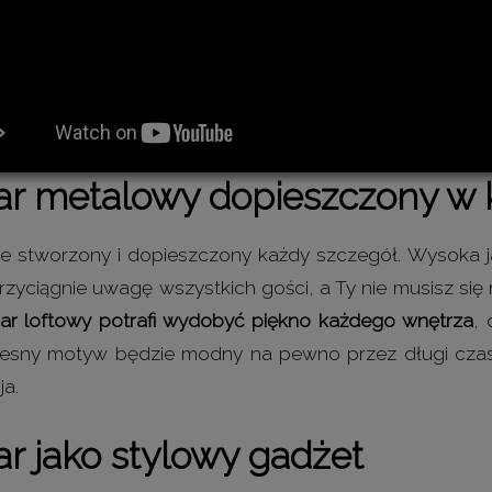
ar metalowy dopieszczony w
ie stworzony i dopieszczony każdy szczegół. Wysoka 
rzyciągnie uwagę wszystkich gości, a Ty nie musisz się 
ar loftowy potrafi wydobyć piękno każdego wnętrza
,
sny motyw będzie modny na pewno przez długi czas. 
ja.
r jako stylowy gadżet