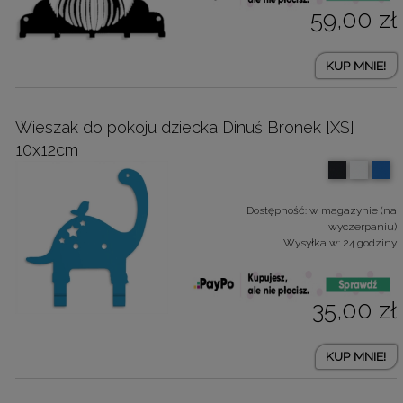
59,00 zł
KUP MNIE!
Wieszak do pokoju dziecka Dinuś Bronek [XS]
10x12cm
Dostępność:
w magazynie (na
wyczerpaniu)
Wysyłka w:
24 godziny
35,00 zł
KUP MNIE!