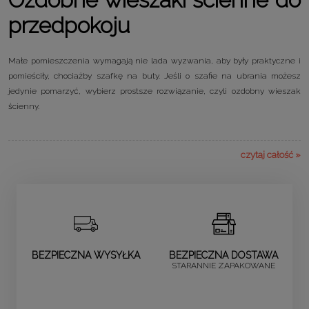
przedpokoju
Małe pomieszczenia wymagają nie lada wyzwania, aby były praktyczne i
pomieściły, chociażby szafkę na buty. Jeśli o szafie na ubrania możesz
jedynie pomarzyć, wybierz prostsze rozwiązanie, czyli ozdobny wieszak
ścienny.
czytaj całość »
BEZPIECZNA WYSYŁKA
BEZPIECZNA DOSTAWA
STARANNIE ZAPAKOWANE